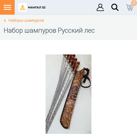
0
Наборы шампуров
Набор шампуров Русский лес