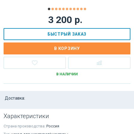
3 200 р.
БЫСТРЫЙ ЗАКАЗ
В КОРЗИНУ
В НАЛИЧИИ
Доставка:
Характеристики
Страна производства:
Россия