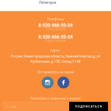
Пятигорск
Телефоны:
8-930-666-95-04
Отдел продаж
8-930-666-95-04
Отдел продаж
Адрес:
Россия, Нижегородская область, Нижний Новгород, ул
Кузбасская, д.17В, Склад С148
Оставайтесь на связи
Рассылка о новинках и акциях
ПОДПИСАТЬСЯ