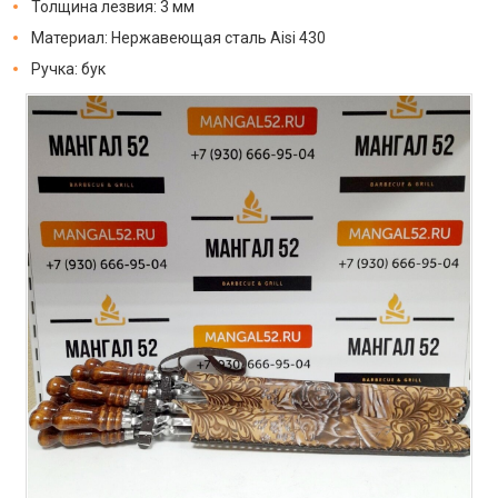
Толщина лезвия: 3 мм
Материал: Нержавеющая сталь Aisi 430
Ручка: бук