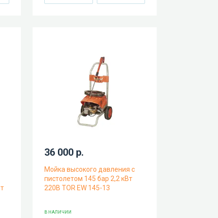
36 000 р.
Мойка высокого давления с
пистолетом 145 бар 2,2 кВт
Вт
220В TOR EW 145-13
В НАЛИЧИИ