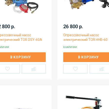
 800 р.
26 800 р.
рессовочный насос
Опрессовочный насос
ектрический TOR DSY-60А
электрический TOR HHB-60
АЛИЧИИ
В НАЛИЧИИ
В КОРЗИНУ
В КОРЗИНУ