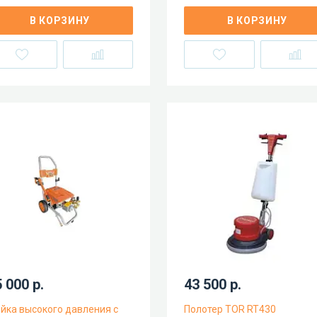
В КОРЗИНУ
В КОРЗИНУ
 000 р.
43 500 р.
йка высокого давления с
Полотер TOR RT430