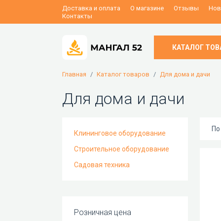
Доставка и оплата
О магазине
Отзывы
Нов
Контакты
КАТАЛОГ ТОВ
Главная
Каталог товаров
Для дома и дачи
Для дома и дачи
По
Клининговое оборудование
Строительное оборудование
Садовая техника
Розничная цена