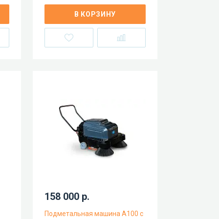
В КОРЗИНУ
158 000 р.
Подметальная машина A100 с