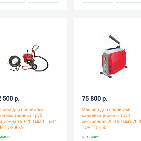
 500 р.
75 800 р.
шина для прочистки
Машина для прочистки
нализационных труб
канализационных труб
кционная 50-200 мм 1,1 кВт
секционная 20-150 мм 570 
R TD-200-A
TOR TD-150
АЛИЧИИ
В НАЛИЧИИ