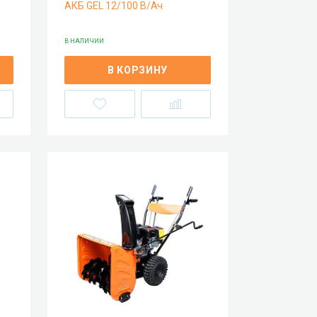
АКБ GEL 12/100 В/Ач
В НАЛИЧИИ
В КОРЗИНУ