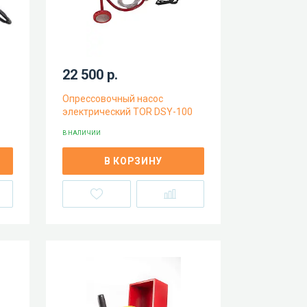
22 500 р.
Опрессовочный насос
электрический TOR DSY-100
В НАЛИЧИИ
В КОРЗИНУ