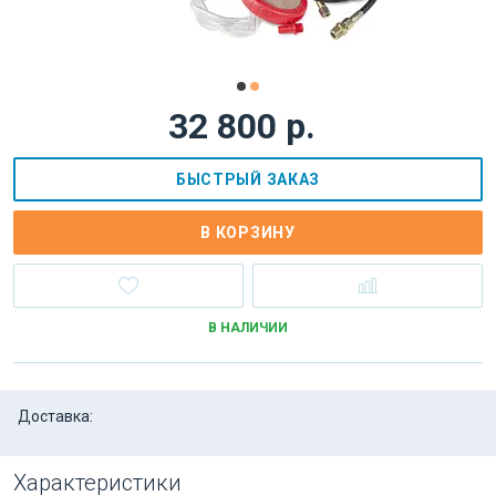
32 800 р.
БЫСТРЫЙ ЗАКАЗ
В КОРЗИНУ
В НАЛИЧИИ
Доставка:
Характеристики