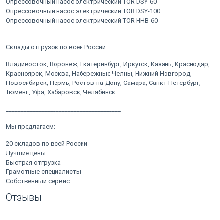
Опрессовочный насос электрический TOR DSY-60
Опрессовочный насос электрический TOR DSY-100
Опрессовочный насос электрический TOR HHB-60
_______________________________________________
Склады отгрузок по всей России:
Владивосток, Воронеж, Екатеринбург, Иркутск, Казань, Краснодар,
Красноярск, Москва, Набережные Челны, Нижний Новгород,
Новосибирск, Пермь, Ростов‑на‑Дону, Самара, Санкт‑Петербург,
Тюмень, Уфа, Хабаровск, Челябинск
_______________________________________
Мы предлагаем:
20 складов по всей России
Лучшие цены
Быстрая отгрузка
Грамотные специалисты
Собственный сервис
Отзывы