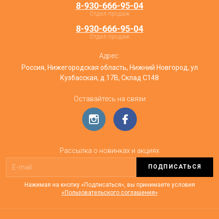
8-930-666-95-04
Отдел продаж
8-930-666-95-04
Отдел продаж
Адрес:
Россия, Нижегородская область, Нижний Новгород, ул
Кузбасская, д.17В, Склад С148
Оставайтесь на связи
Рассылка о новинках и акциях
ПОДПИСАТЬСЯ
Нажимая на кнопку «Подписаться», вы принимаете условия
«Пользовательского соглашения»