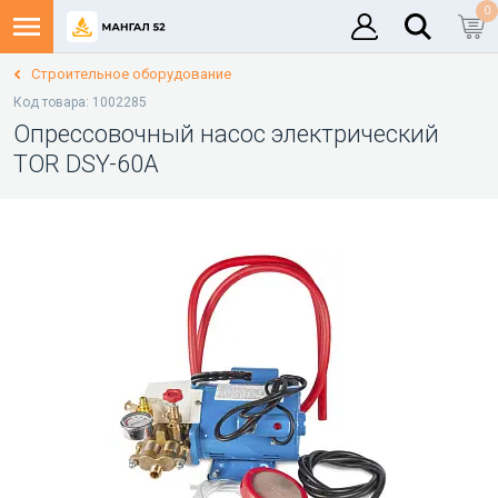
0
Строительное оборудование
Код товара: 1002285
Опрессовочный насос электрический
TOR DSY-60А