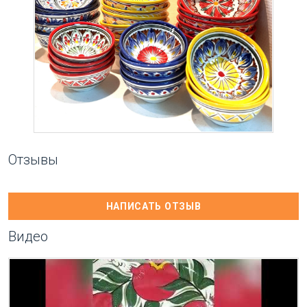
Отзывы
НАПИСАТЬ ОТЗЫВ
Видео