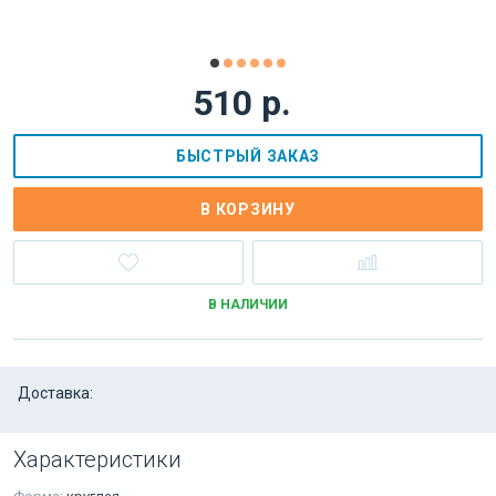
510 р.
БЫСТРЫЙ ЗАКАЗ
В КОРЗИНУ
В НАЛИЧИИ
Доставка:
Характеристики