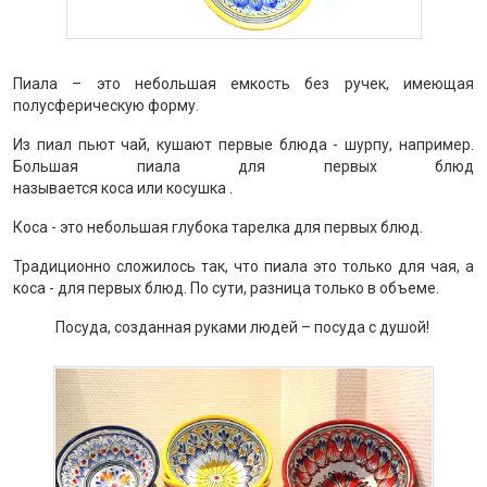
Пиала – это небольшая емкость без ручек, имеющая
полусферическую форму.
Из пиал пьют чай, кушают первые блюда - шурпу, например.
Большая пиала для первых блюд
называется коса или косушка .
Коса - это небольшая глубока тарелка для первых блюд.
Традиционно сложилось так, что пиала это только для чая, а
коса - для первых блюд. По сути, разница только в объеме.
Посуда, созданная руками людей – посуда с душой!