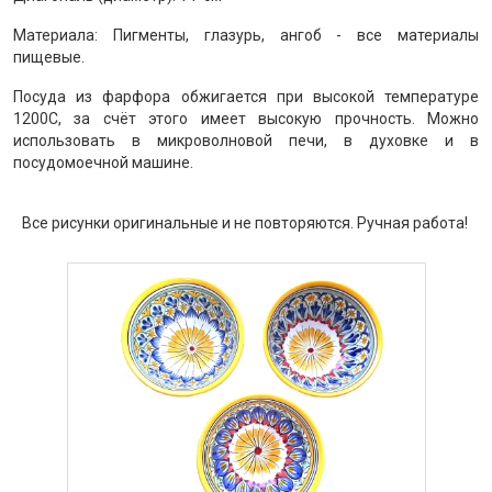
Материала: Пигменты, глазурь, ангоб - все материалы
пищевые.
Посуда из фарфора обжигается при высокой температуре
1200С, за счёт этого имеет высокую прочность. Можно
использовать в микроволновой печи, в духовке и в
посудомоечной машине.
Все рисунки оригинальные и не повторяются. Ручная работа!