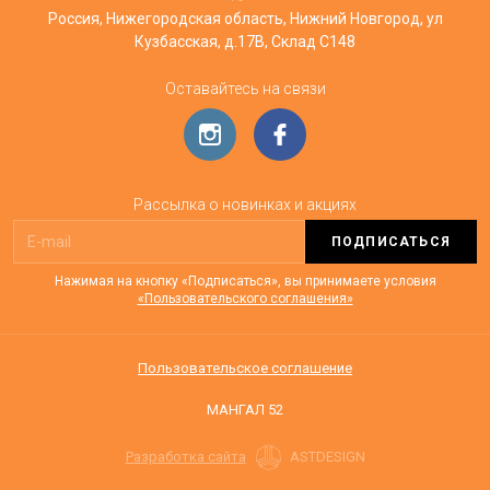
Россия, Нижегородская область, Нижний Новгород, ул
Кузбасская, д.17В, Склад С148
Оставайтесь на связи
Рассылка о новинках и акциях
ПОДПИСАТЬСЯ
Нажимая на кнопку «Подписаться», вы принимаете условия
«Пользовательского соглашения»
Пользовательское соглашение
МАНГАЛ 52
Разработка сайта
ASTDESIGN