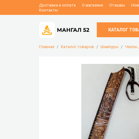
Доставка и оплата
О магазине
Отзывы
Нов
Контакты
КАТАЛОГ ТОВ
Главная
Каталог товаров
Шампуры
Чехлы 