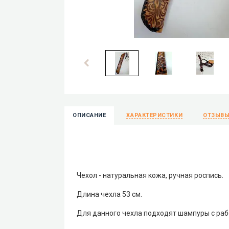
ОПИСАНИЕ
ХАРАКТЕРИСТИКИ
ОТЗЫВ
Чехол - натуральная кожа, ручная роспись.
Длина чехла 53 см.
Для данного чехла подходят шампуры с раб