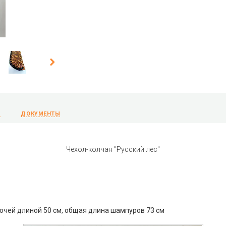
Ы
ДОКУМЕНТЫ
Чехол-колчан "Русский лес"
очей длиной 50 см, общая длина шампуров 73 см