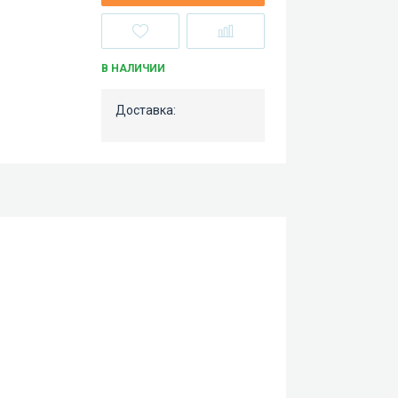
В НАЛИЧИИ
Доставка: