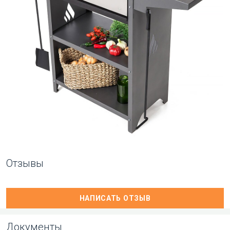
Отзывы
НАПИСАТЬ ОТЗЫВ
Документы