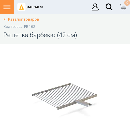
0
Каталог товаров
Код товара: РБ 102
Решетка барбекю (42 см)