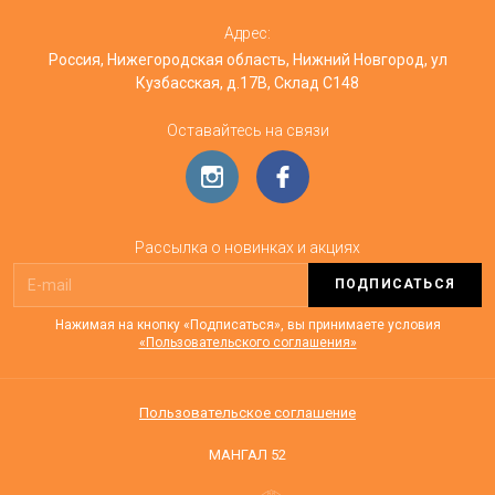
Адрес:
Россия, Нижегородская область, Нижний Новгород, ул
Кузбасская, д.17В, Склад С148
Оставайтесь на связи
Рассылка о новинках и акциях
ПОДПИСАТЬСЯ
Нажимая на кнопку «Подписаться», вы принимаете условия
«Пользовательского соглашения»
Пользовательское соглашение
МАНГАЛ 52