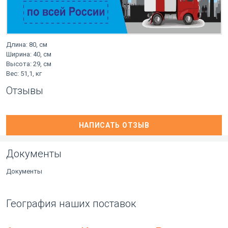
Длина: 80, см
Ширина: 40, см
Высота: 29, см
Вес: 51,1, кг
Отзывы
НАПИСАТЬ ОТЗЫВ
Документы
Документы
География наших поставок