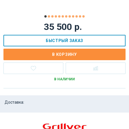
35 500 р.
БЫСТРЫЙ ЗАКАЗ
В КОРЗИНУ
В НАЛИЧИИ
Доставка: