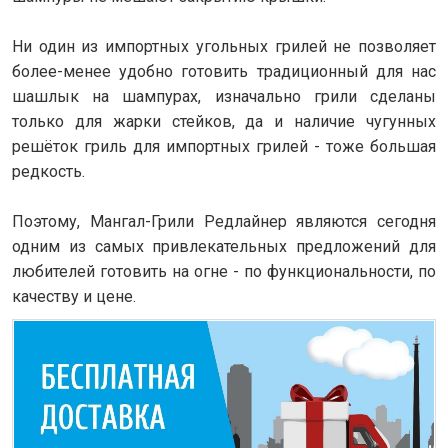
Ни один из импортных угольных грилей не позволяет
более-менее удобно готовить традиционный для нас
шашлык на шампурах, изначально грили сделаны
только для жарки стейков, да и наличие чугунных
решёток гриль для импортных грилей - тоже большая
редкость.
Поэтому, Мангал-Грили Редлайнер являются сегодня
одним из самых привлекательных предложений для
любителей готовить на огне - по функциональности, по
качеству и цене.