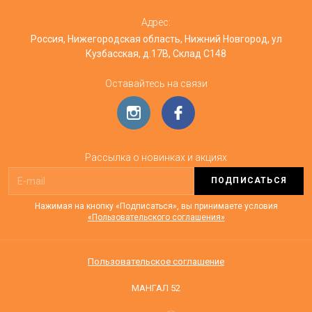
Адрес:
Россия, Нижегородская область, Нижний Новгород, ул
Кузбасская, д.17В, Склад С148
Оставайтесь на связи
Рассылка о новинках и акциях
ПОДПИСАТЬСЯ
Нажимая на кнопку «Подписаться», вы принимаете условия
«Пользовательского соглашения»
Пользовательское соглашение
МАНГАЛ 52