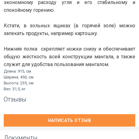
экономному расходу угля и его стабильному и
спокойному горению.
Кстати, в зольных ящиках (в горячей золе) можно
запекать продукты, например картошку.
Нижняя полка скрепляет ножки снизу и обеспечивает
общую жёсткость всей конструкции мангала, а также
служит для удобства пользования мангалом.
Длина: 915, см
Ширина: 450, см
Высота: 235, см
Вес: 31,5, кг
Отзывы
НАПИСАТЬ ОТЗЫВ
Документы