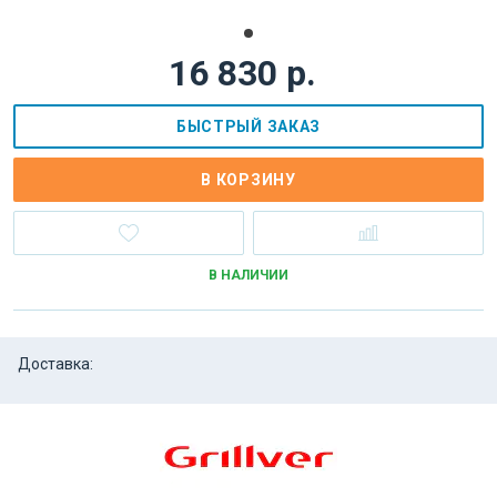
16 830 р.
БЫСТРЫЙ ЗАКАЗ
В КОРЗИНУ
В НАЛИЧИИ
Доставка: