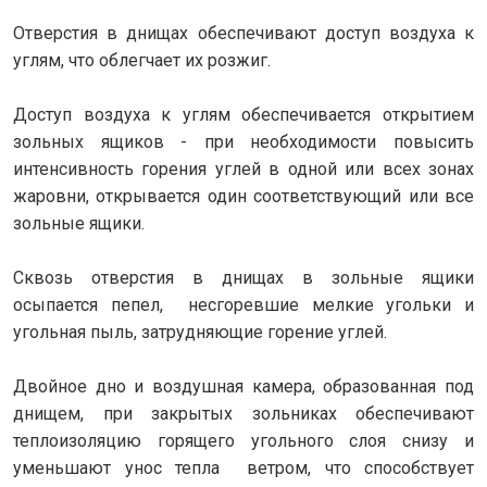
Отверстия в днищах обеспечивают доступ воздуха к
углям, что облегчает их розжиг.
Доступ воздуха к углям обеспечивается открытием
зольных ящиков - при необходимости повысить
интенсивность горения углей в одной или всех зонах
жаровни, открывается один соответствующий или все
зольные ящики.
Сквозь отверстия в днищах в зольные ящики
осыпается пепел, несгоревшие мелкие угольки и
угольная пыль, затрудняющие горение углей.
Двойное дно и воздушная камера, образованная под
днищем, при закрытых зольниках обеспечивают
теплоизоляцию горящего угольного слоя снизу и
уменьшают унос тепла ветром, что способствует