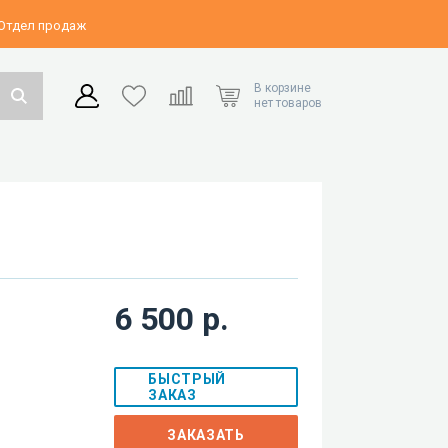
 Отдел продаж
В корзине
нет товаров
6 500 р.
БЫСТРЫЙ
ЗАКАЗ
ЗАКАЗАТЬ