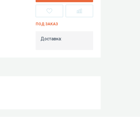
ПОД ЗАКАЗ
Доставка: