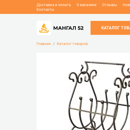
Доставка и оплата
О магазине
Отзывы
Нов
Контакты
КАТАЛОГ ТОВ
Главная
Каталог товаров