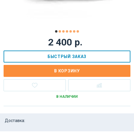
2 400 р.
БЫСТРЫЙ ЗАКАЗ
В КОРЗИНУ
В НАЛИЧИИ
Доставка: