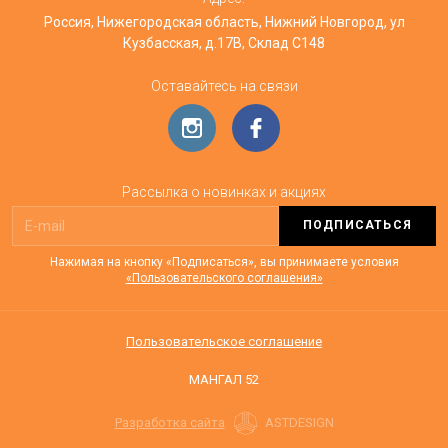
Россия, Нижегородская область, Нижний Новгород, ул
Кузбасская, д.17В, Склад С148
Оставайтесь на связи
Рассылка о новинках и акциях
ПОДПИСАТЬСЯ
Нажимая на кнопку «Подписаться», вы принимаете условия
«Пользовательского соглашения»
Пользовательское соглашение
МАНГАЛ 52
Разработка сайта
ASTDESIGN