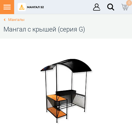
0
Мангалы
Мангал с крышей (серия G)