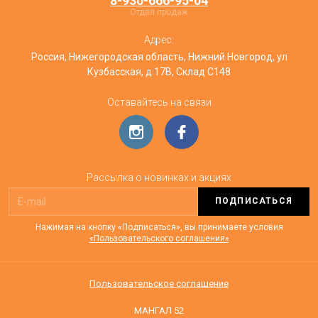
8-930-666-95-04
Отдел продаж
Адрес:
Россия, Нижегородская область, Нижний Новгород, ул
Кузбасская, д.17В, Склад С148
Оставайтесь на связи
Рассылка о новинках и акциях
ПОДПИСАТЬСЯ
Нажимая на кнопку «Подписаться», вы принимаете условия
«Пользовательского соглашения»
Пользовательское соглашение
МАНГАЛ 52