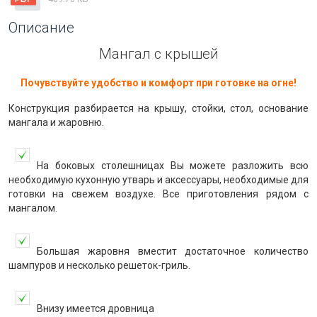
Описание
Мангал с крышей
Почувствуйте удобство и комфорт при готовке на огне!
Конструкция разбирается на крышу, стойки, стол, основание
мангала и жаровню.
На боковых столешницах Вы можете разложить всю
необходимую кухонную утварь и аксессуары, необходимые для
готовки на свежем воздухе. Все приготовления рядом с
мангалом.
Большая жаровня вместит достаточное количество
шампуров и несколько решеток-гриль.
Внизу имеется дровница