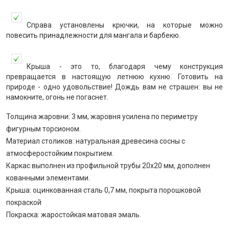
Справа установлены крючки, на которые можно
повесить принадлежности для мангала и барбекю.
Крыша - это то, благодаря чему конструкция
превращается в настоящую летнюю кухню. Готовить на
природе - одно удовольствие! Дождь вам не страшен: вы не
намокните, огонь не погаснет.
Толщина жаровни: 3 мм, жаровня усилена по периметру
фигурным торсионом.
Материал столиков: натуральная древесина сосны с
атмосферостойким покрытием.
Каркас выполнен из профильной трубы 20х20 мм, дополнен
кованными элементами.
Крыша: оцинкованная сталь 0,7 мм, покрыта порошковой
покраской
Покраска: жаростойкая матовая эмаль.