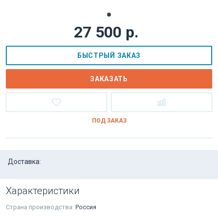
27 500 р.
БЫСТРЫЙ ЗАКАЗ
ЗАКАЗАТЬ
ПОД ЗАКАЗ
Доставка:
Характеристики
Страна производства:
Россия