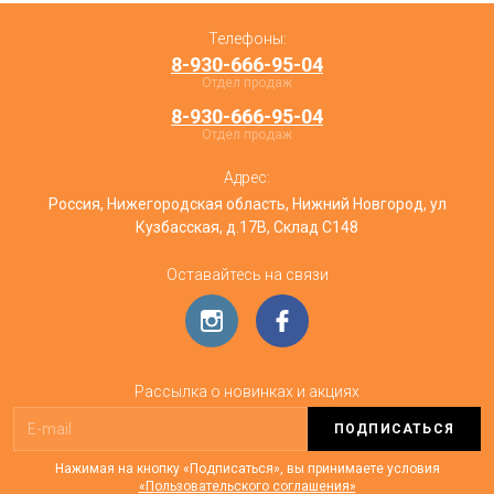
Телефоны:
8-930-666-95-04
Отдел продаж
8-930-666-95-04
Отдел продаж
Адрес:
Россия, Нижегородская область, Нижний Новгород, ул
Кузбасская, д.17В, Склад С148
Оставайтесь на связи
Рассылка о новинках и акциях
ПОДПИСАТЬСЯ
Нажимая на кнопку «Подписаться», вы принимаете условия
«Пользовательского соглашения»