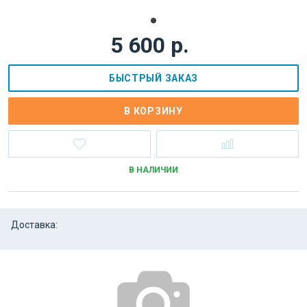
5 600 р.
БЫСТРЫЙ ЗАКАЗ
В КОРЗИНУ
В НАЛИЧИИ
Доставка: