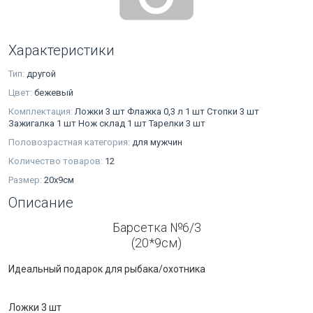
Характеристики
Тип:
другой
Цвет:
бежевый
Комплектация:
Ложки 3 шт Флажка 0,3 л 1 шт Стопки 3 шт
Зажигалка 1 шт Нож склад 1 шт Тарелки 3 шт
Половозрастная категория:
для мужчин
Количество товаров:
12
Размер:
20х9см
Описание
Барсетка №6/3
(20*9см)
Идеальный подарок для рыбака/охотника
Ложки 3 шт