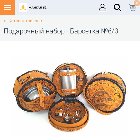
0
Каталог товаров
Подарочный набор - Барсетка №6/3