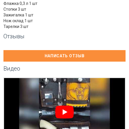
Флажка 0,3 л 1 шт
Стопки 3 шт
Зажигалка 1 шт
Нож склад 1 шт
Тарелки 3 шт
Отзывы
НАПИСАТЬ ОТЗЫВ
Видео