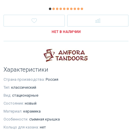
НЕТ В НАЛИЧИИ
Характеристики
Страна производства:
Россия
Тип:
классический
Вид:
стационарные
Состояние:
новый
Материал:
керамика
Особенности:
съемная крышка
Кольцо для казана:
нет