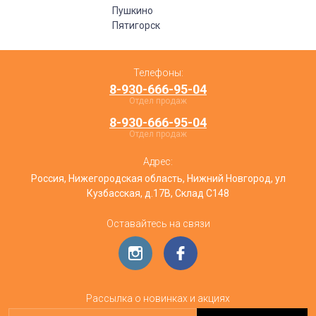
Пушкино
Пятигорск
Телефоны:
8-930-666-95-04
Отдел продаж
8-930-666-95-04
Отдел продаж
Адрес:
Россия, Нижегородская область, Нижний Новгород, ул
Кузбасская, д.17В, Склад С148
Оставайтесь на связи
Рассылка о новинках и акциях