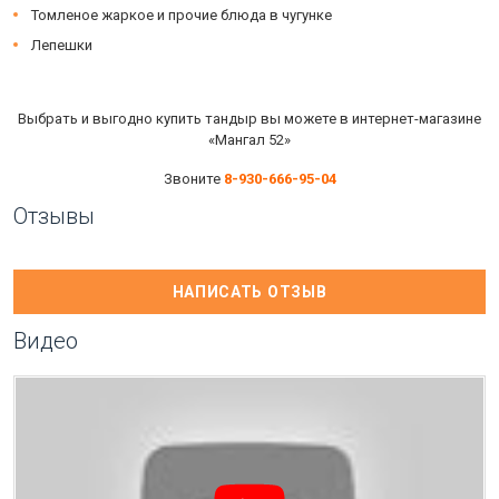
Томленое жаркое и прочие блюда в чугунке
Лепешки
Выбрать и выгодно купить тандыр вы можете в интернет-магазине
«Мангал 52»
Звоните
8-930-666-95-04
Отзывы
НАПИСАТЬ ОТЗЫВ
Видео