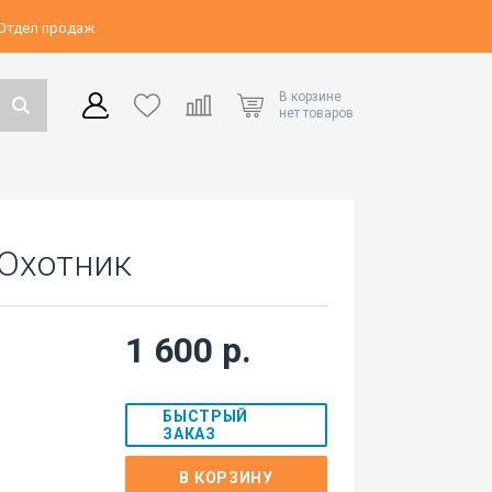
 Отдел продаж
В корзине
нет товаров
 Охотник
1 600 р.
БЫСТРЫЙ
ЗАКАЗ
В КОРЗИНУ