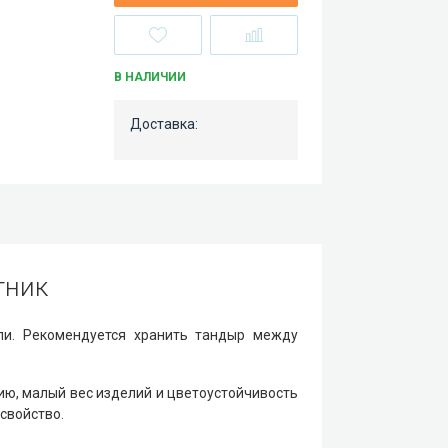
В НАЛИЧИИ
Доставка:
тник
ли. Рекомендуется хранить тандыр между
ю, малый вес изделий и цветоустойчивость
свойство.