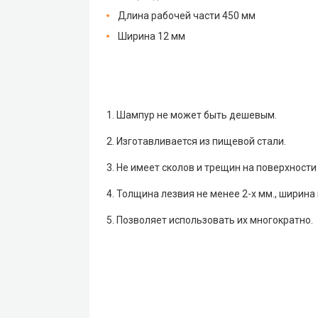
Длина рабочей части 450 мм
Ширина 12 мм
1. Шампур не может быть дешевым.
2. Изготавливается из пищевой стали.
3. Не имеет сколов и трещин на поверхности
4. Толщина лезвия не менее 2-х мм., ширина
5. Позволяет использовать их многократно.