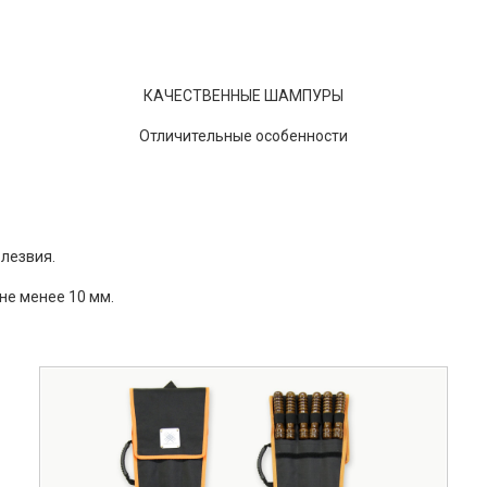
КАЧЕСТВЕННЫЕ ШАМПУРЫ
Отличительные особенности
 лезвия.
 не менее 10 мм.