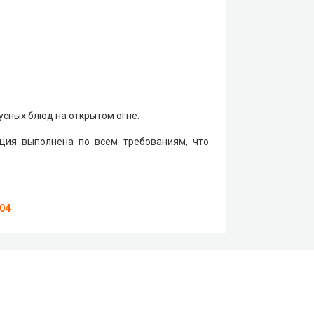
усных блюд на открытом огне.
укция выполнена по всем требованиям, что
-04