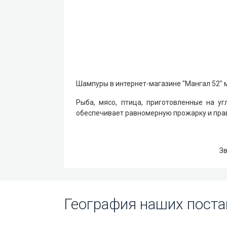
Шампуры в интернет-магазине "Мангал 52" 
Рыба, мясо, птица, приготовленные на уг
обеспечивает равномерную прожарку и пра
З
География наших поста