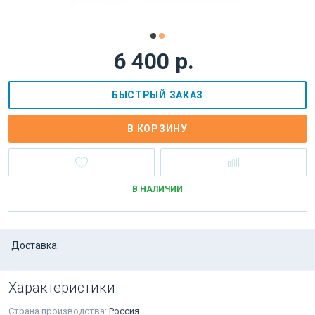
6 400 р.
БЫСТРЫЙ ЗАКАЗ
В КОРЗИНУ
В НАЛИЧИИ
Доставка:
Характеристики
Страна производства:
Россия