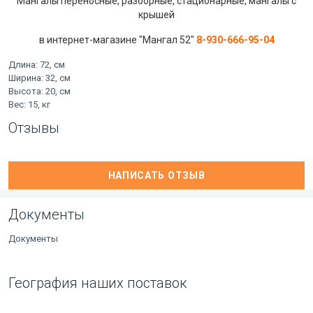
Мангалы переносные, разборные, стационарные, мангалы с
крышей
в интернет-магазине "Мангал 52"
8-930-666-95-04
Длина: 72, см
Ширина: 32, см
Высота: 20, см
Вес: 15, кг
Отзывы
НАПИСАТЬ ОТЗЫВ
Документы
Документы
География наших поставок