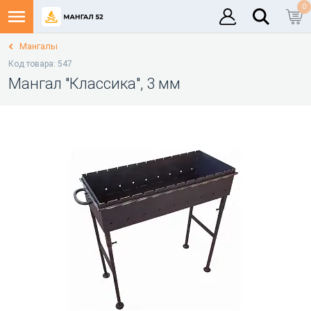
0
Мангалы
Код товара: 547
Мангал "Классика", 3 мм