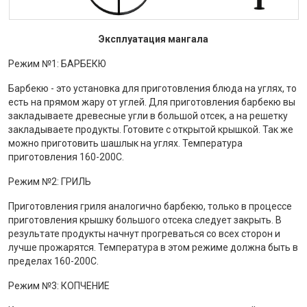
Эксплуатация мангала
Режим №1: БАРБЕКЮ
Барбекю - это установка для приготовления блюда на углях, то
есть на прямом жару от углей. Для приготовления барбекю вы
закладываете древесные угли в большой отсек, а на решетку
закладываете продукты. Готовите с открытой крышкой. Так же
можно приготовить шашлык на углях. Температура
приготовления 160-200С.
Режим №2: ГРИЛЬ
Приготовления гриля аналогично барбекю, только в процессе
приготовления крышку большого отсека следует закрыть. В
результате продукты начнут прогреваться со всех сторон и
лучше прожарятся. Температура в этом режиме должна быть в
пределах 160-200С.
Режим №3: КОПЧЕНИЕ