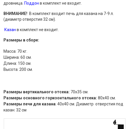
дровница.
Поддон
в комплект не входит.
ВНИМАНИЕ!
В комплект входит печь для казана на 7-9 л.
(диаметр отверстия 32 см).
Казан
в комплект не входит.
Размеры в сборе:
Масса: 70 кг.
Ширина: 60 см.
Длина: 150 см.
Высота: 200 см.
Размеры вертикального отсека:
70х35 см.
Размеры основного горизонтального отсека:
80х40 см.
Размеры печи для казана
: 40х40 см. Диаметр отверстия под
казан: 32 см