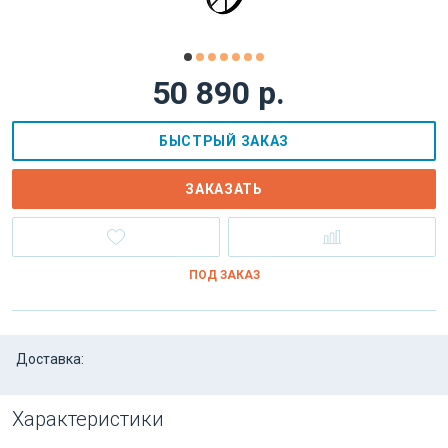
50 890 р.
БЫСТРЫЙ ЗАКАЗ
ЗАКАЗАТЬ
ПОД ЗАКАЗ
Доставка:
Характеристики