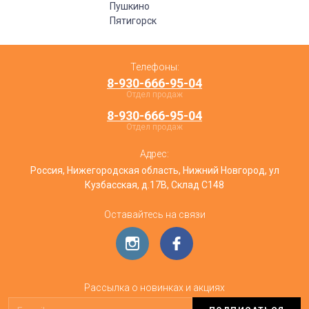
Пушкино
Пятигорск
Телефоны:
8-930-666-95-04
Отдел продаж
8-930-666-95-04
Отдел продаж
Адрес:
Россия, Нижегородская область, Нижний Новгород, ул
Кузбасская, д.17В, Склад С148
Оставайтесь на связи
Рассылка о новинках и акциях