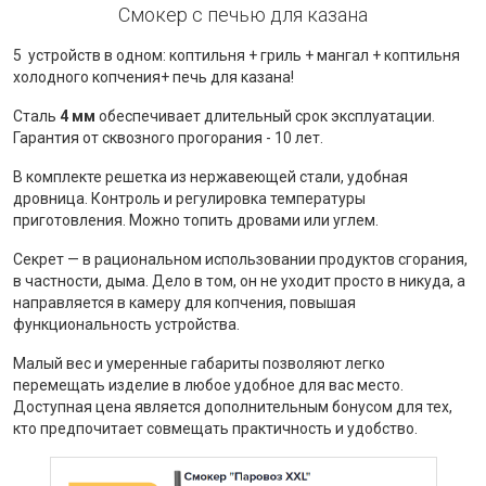
Смокер с печью для казана
5 устройств в одном: коптильня + гриль + мангал + коптильня
холодного копчения+ печь для казана!
Сталь
4 мм
обеспечивает длительный срок эксплуатации.
Гарантия от сквозного прогорания - 10 лет.
В комплекте решетка из нержавеющей стали, удобная
дровница. Контроль и регулировка температуры
приготовления. Можно топить дровами или углем.
Секрет — в рациональном использовании продуктов сгорания,
в частности, дыма. Дело в том, он не уходит просто в никуда, а
направляется в камеру для копчения, повышая
функциональность устройства.
Малый вес и умеренные габариты позволяют легко
перемещать изделие в любое удобное для вас место.
Доступная цена является дополнительным бонусом для тех,
кто предпочитает совмещать практичность и удобство.