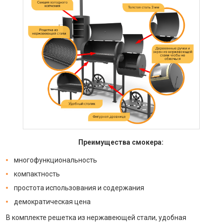
Преимущества смокера:
многофункциональность
компактность
простота использования и содержания
демократическая цена
В комплекте решетка из нержавеющей стали, удобная