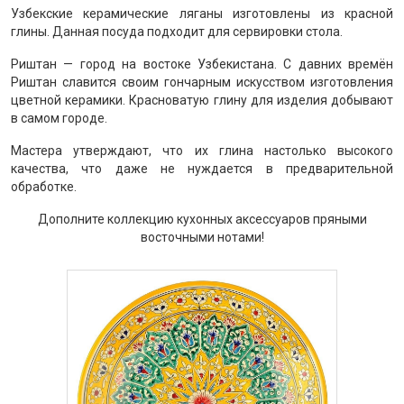
Узбекские керамические ляганы изготовлены из красной
глины. Данная посуда подходит для сервировки стола.
Риштан — город на востоке Узбекистана. С давних времён
Риштан славится своим гончарным искусством изготовления
цветной керамики. Красноватую глину для изделия добывают
в самом городе.
Мастера утверждают, что их глина настолько высокого
качества, что даже не нуждается в предварительной
обработке.
Дополните коллекцию кухонных аксессуаров пряными
восточными нотами!