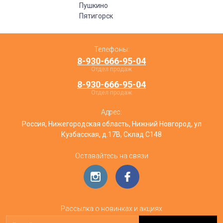
Пушкино
Пятигорск
Телефоны:
8-930-666-95-04
Отдел продаж
8-930-666-95-04
Отдел продаж
Адрес:
Россия, Нижегородская область, Нижний Новгород, ул
Кузбасская, д.17В, Склад С148
Оставайтесь на связи
Рассылка о новинках и акциях