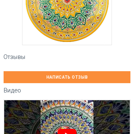
Отзывы
НАПИСАТЬ ОТЗЫВ
Видео