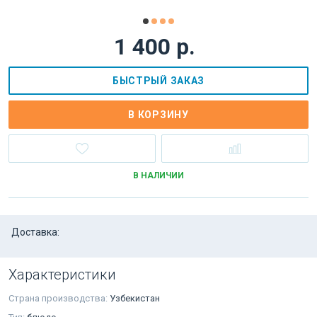
1 400 р.
БЫСТРЫЙ ЗАКАЗ
В КОРЗИНУ
В НАЛИЧИИ
Доставка:
Характеристики
Страна производства:
Узбекистан