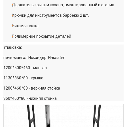
Держатель крышки казана, вмонтированный в столик
Крючки для инструментов барбекю 2 шт.
Нижняя полка
Полимерное покрытие деталей
Упаковка:
печь-мангал Искандер Инклайн:
1200*500*460 - мангал
1130*860*80 - крыша
1200*460*80 - верхняя стойка
860*460*80 - нижняя стойка