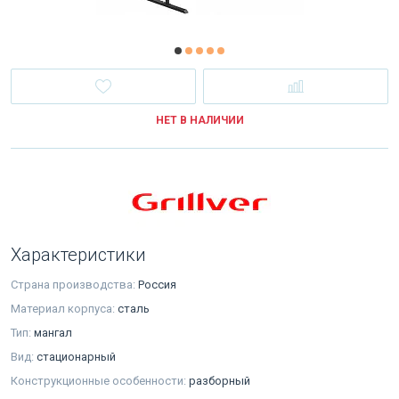
НЕТ В НАЛИЧИИ
Характеристики
Страна производства:
Россия
Материал корпуса:
сталь
Тип:
мангал
Вид:
стационарный
Конструкционные особенности:
разборный