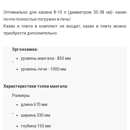
Оптимально для казана 8-10 л (диаметром 35-38 см)- казан
почти полностью погружен в печь!
Казан и плита в комплект не входит,
казан
и плиту можно
приобрести дополнительно.
Эргономика:
уровень мангала - 850 мм
уровень печи - 1000 мм
Характеристики топки мангала:
Размеры:
длина 670 мм
ширина 330 мм
глубина 150 мм