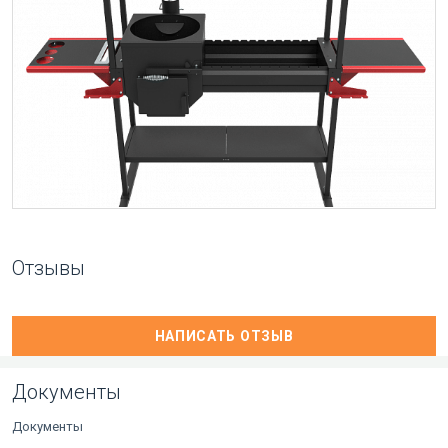
Отзывы
НАПИСАТЬ ОТЗЫВ
Документы
Документы