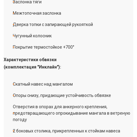
Заслонка тяги
Межтопочная заслонка
Дверка топки с запирающей рукояткой
Чугунный колосник
Покрытие термостойкое +700°
Характеристики обвязки
(комплектация "Инклайн"):
Скатный навес над мангалом
Опоры снизу, придающие устойчивость обвязке
Отверстия в опорах для анкерного крепления,
предотвращающего опрокидывание мангала в ветреную
погоду
2 боковых столика, прикрепленных к стойкам навеса