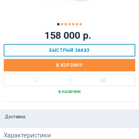
158 000 р.
БЫСТРЫЙ ЗАКАЗ
В КОРЗИНУ
В НАЛИЧИИ
Доставка:
Характеристики