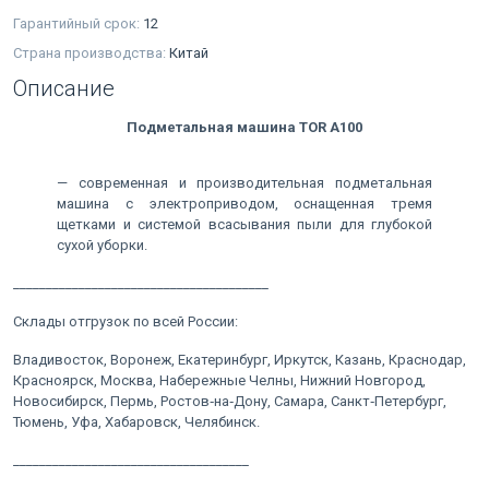
Гарантийный срок:
12
Страна производства:
Китай
Описание
Подметальная машина TOR A100
— современная и производительная подметальная
машина с электроприводом, оснащенная тремя
щетками и системой всасывания пыли для глубокой
сухой уборки.
_______________________________________
Склады отгрузок по всей России:
Владивосток, Воронеж, Екатеринбург, Иркутск, Казань, Краснодар,
Красноярск, Москва, Набережные Челны, Нижний Новгород,
Новосибирск, Пермь, Ростов‑на‑Дону, Самара, Санкт‑Петербург,
Тюмень, Уфа, Хабаровск, Челябинск.
____________________________________