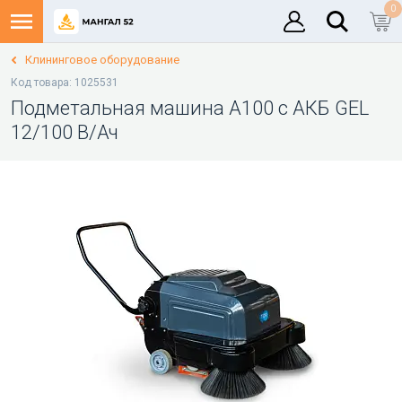
0
Клининговое оборудование
Код товара: 1025531
Подметальная машина A100 с АКБ GEL
12/100 В/Ач