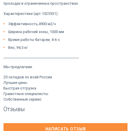
проходах и ограниченных пространствах.
Характеристики (арт 1025531):
Эффективность,4900 м2/ч
Ширина рабочей зоны, 1000 мм
Время работы батареи, 4-6 ч
Вес, 94,5 кг
___________________________________________
Мы предлагаем:
20 складов по всей России
Лучшие цены
Быстрая отгрузка
Грамотные специалисты
Собственный сервис
Отзывы
НАПИСАТЬ ОТЗЫВ