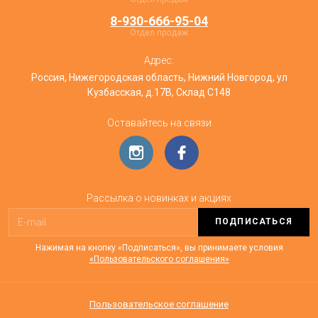
8-930-666-95-04
Отдел продаж
Адрес:
Россия, Нижегородская область, Нижний Новгород, ул
Кузбасская, д.17В, Склад С148
Оставайтесь на связи
Рассылка о новинках и акциях
ПОДПИСАТЬСЯ
Нажимая на кнопку «Подписаться», вы принимаете условия
«Пользовательского соглашения»
Пользовательское соглашение