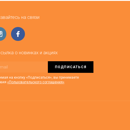
авайтесь на связи
сылка о новинках и акциях
ПОДПИСАТЬСЯ
мая на кнопку «Подписаться», вы принимаете
овия
«Пользовательского соглашения»