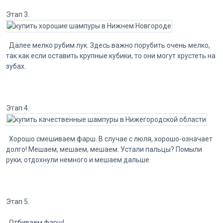
Этап 3.
Далее мелко рубим лук. Здесь важно порубить очень мелко,
так как если оставить крупные кубики, то они могут хрустеть на
зубах.
Этап 4.
Хорошо смешиваем фарш. В случае с люля, хорошо-означает
долго! Мешаем, мешаем, мешаем. Устали пальцы? Помыли
руки, отдохнули немного и мешаем дальше.
Этап 5.
Отбиваем фарш!