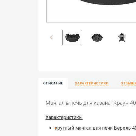
ОПИСАНИЕ
ХАРАКТЕРИСТИКИ
ОТЗЫВ
Мангал в печь для казана "Краун-4
Характеристики:
круглый мангал для печи Берель 4