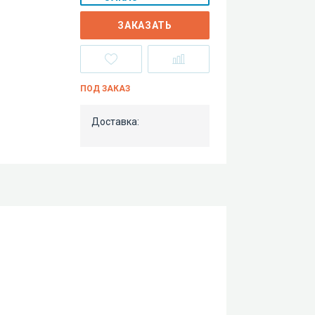
ЗАКАЗАТЬ
ПОД ЗАКАЗ
Доставка: