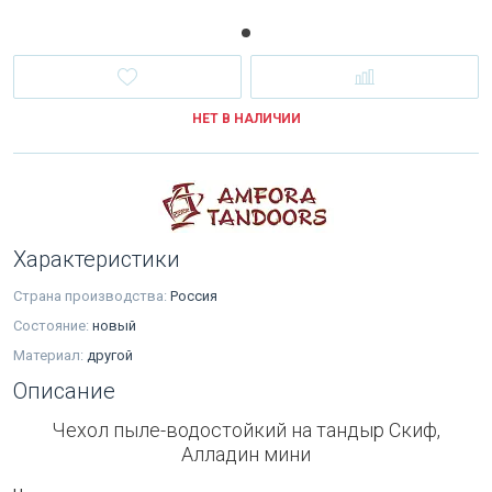
НЕТ В НАЛИЧИИ
Характеристики
Страна производства:
Россия
Состояние:
новый
Материал:
другой
Описание
Чехол пыле-водостойкий на тандыр Скиф,
Алладин мини