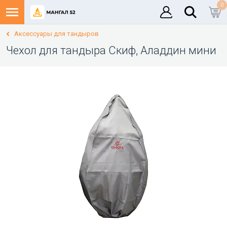
0
Аксессуары для тандыров
Чехол для тандыра Скиф, Аладдин мини