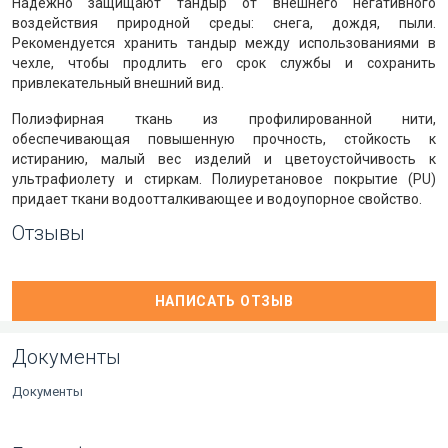
Надежно защищают тандыр от внешнего негативного
воздействия природной среды: снега, дождя, пыли.
Рекомендуется хранить тандыр между использованиями в
чехле, чтобы продлить его срок службы и сохранить
привлекательный внешний вид.
Полиэфирная ткань из профилированной нити,
обеспечивающая повышенную прочность, стойкость к
истиранию, малый вес изделий и цветоустойчивость к
ультрафиолету и стиркам. Полиуретановое покрытие (PU)
придает ткани водоотталкивающее и водоупорное свойство.
Отзывы
НАПИСАТЬ ОТЗЫВ
Документы
Документы