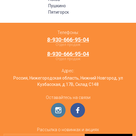
Пушкино
Пятигорск
Телефоны:
8-930-666-95-04
Отдел продаж
8-930-666-95-04
Отдел продаж
Адрес:
Россия, Нижегородская область, Нижний Новгород, ул
Кузбасская, д.17В, Склад С148
Оставайтесь на связи
Рассылка о новинках и акциях