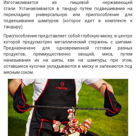
Изготавливается из пищевой нержавеющей
стали. Устанавливается в тандыр путем подвешивания на
перекладину универсальную или приспособление для
подвешивания шампуров (которое идет в комплекте к
тандыру).
Приспособление представляет собой глубокую миску, в центре
которой предусмотрен металлический стержень с шипами.
Предназначено для одновременной готовки разных
продуктов, преимущественно овощей, мяса, путем
нанизывания их на шипы, как на шампуры, при этом,
оставшиеся кусочки укладываются в миску и запекаются под
мясным соком.