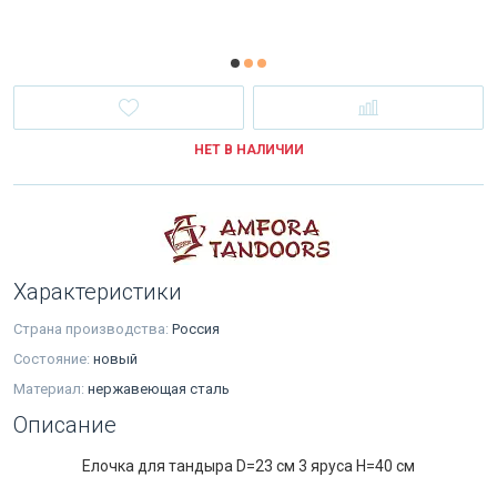
НЕТ В НАЛИЧИИ
Характеристики
Страна производства:
Россия
Состояние:
новый
Материал:
нержавеющая сталь
Описание
Елочка для тандыра D=23 см 3 яруса Н=40 см