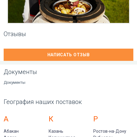
Отзывы
НАПИСАТЬ ОТЗЫВ
Документы
Документы
География наших поставок
А
К
Р
Абакан
Казань
Ростов-на-Дону