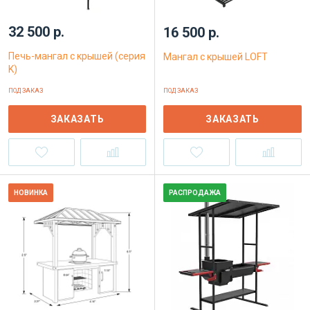
32 500 р.
16 500 р.
Печь-мангал с крышей (серия
Мангал с крышей LOFT
K)
ПОД ЗАКАЗ
ПОД ЗАКАЗ
ЗАКАЗАТЬ
ЗАКАЗАТЬ
НОВИНКА
РАСПРОДАЖА