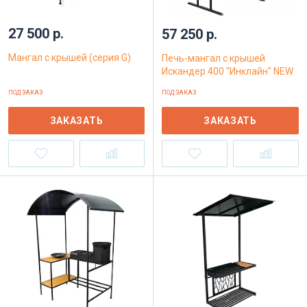
27 500 р.
57 250 р.
Мангал с крышей (серия G)
Печь-мангал с крышей
Искандер 400 "Инклайн" NEW
ПОД ЗАКАЗ
ПОД ЗАКАЗ
ЗАКАЗАТЬ
ЗАКАЗАТЬ