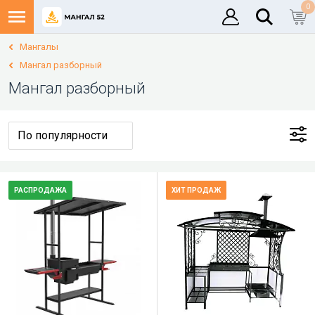
0
Мангалы
Мангал разборный
Мангал разборный
РАСПРОДАЖА
ХИТ ПРОДАЖ