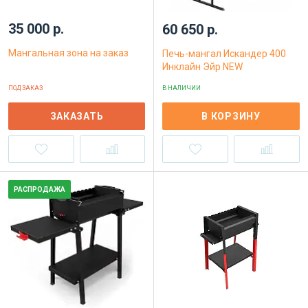
35 000 р.
60 650 р.
Мангальная зона на заказ
Печь-мангал Искандер 400
Инклайн Эйр NEW
ПОД ЗАКАЗ
В НАЛИЧИИ
ЗАКАЗАТЬ
В КОРЗИНУ
РАСПРОДАЖА