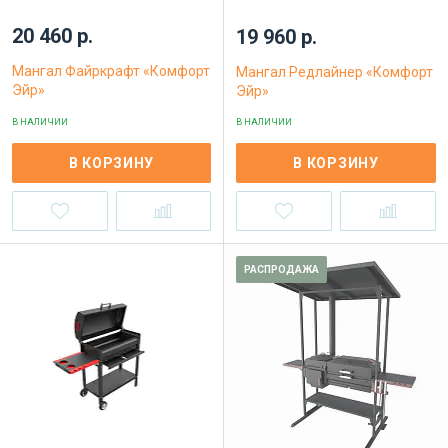
20 460 р.
19 960 р.
Мангал Файркрафт «Комфорт
Мангал Редлайнер «Комфорт
Эйр»
Эйр»
В НАЛИЧИИ
В НАЛИЧИИ
В КОРЗИНУ
В КОРЗИНУ
РАСПРОДАЖА