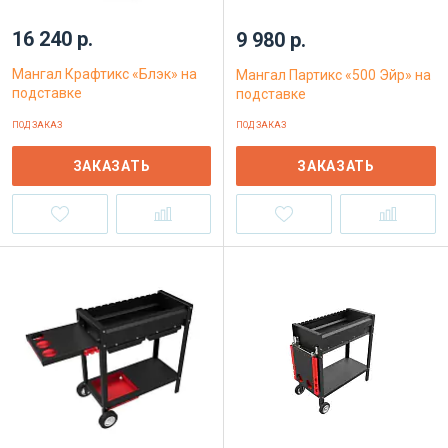
16 240 р.
9 980 р.
Мангал Крафтикс «Блэк» на
Мангал Партикс «500 Эйр» на
подставке
подставке
ПОД ЗАКАЗ
ПОД ЗАКАЗ
ЗАКАЗАТЬ
ЗАКАЗАТЬ